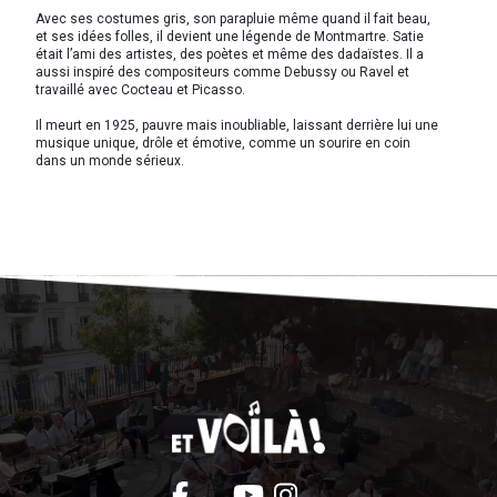
Avec ses costumes gris, son parapluie même quand il fait beau,
et ses idées folles, il devient une légende de Montmartre. Satie
était l’ami des artistes, des poètes et même des dadaïstes. Il a
aussi inspiré des compositeurs comme Debussy ou Ravel et
travaillé avec Cocteau et Picasso.
Il meurt en 1925, pauvre mais inoubliable, laissant derrière lui une
musique unique, drôle et émotive, comme un sourire en coin
dans un monde sérieux.