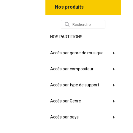
Nos produits
NOS PARTITIONS
Accès par genre de musique
Accès par compositeur
Accès par type de support
Accès par Genre
Accès par pays