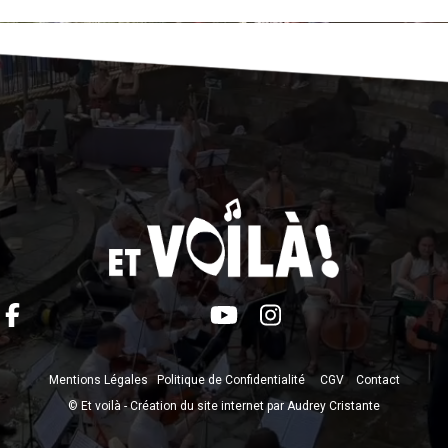
Mentions Légales
Politique de Confidentialité
CGV
Contact
© Et voilà -
Création du site internet par Audrey Cristante