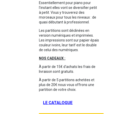
Essentiellement pour piano pour
l'instant elles vont se diversifier petit
à petit. Vous y trouverez des
morceaux pour tous les niveaux : de
quasi débutant à professionnel.
Les partitions sont déclinées en
version numériques et imprimées.
Les impressions sont sur papier épais
couleur ivoire, leur tarif est le double
de celui des numériques.
NOS CADEAUX :
À partir de 15€ d'achats les frais de
livraison sont gratuits.
À partir de 5 partitions achetées et
plus de 20€ nous vous offrons une
partition de votre choix.
LE CATALOGUE