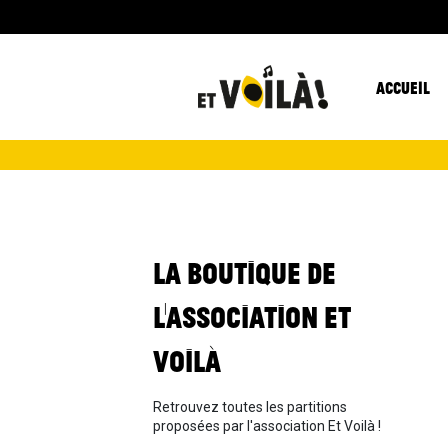
ACCUEIL
LA BOUTIQUE DE
L'ASSOCIATION ET
VOILÀ
Retrouvez toutes les partitions
proposées par l'association Et Voilà !