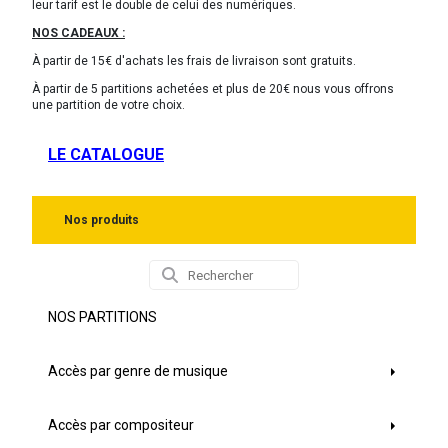
leur tarif est le double de celui des numériques.
NOS CADEAUX :
À partir de 15€ d'achats les frais de livraison sont gratuits.
À partir de 5 partitions achetées et plus de 20€ nous vous offrons
une partition de votre choix.
LE CATALOGUE
Nos produits
NOS PARTITIONS
Accès par genre de musique
Accès par compositeur