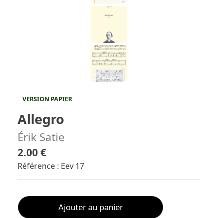
VERSION PAPIER
Allegro
Érik Satie
2.00 €
Référence : Eev 17
Ajouter au panier