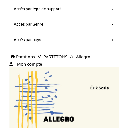
Accès par type de support
Accès par Genre
Accès par pays
Partitions
//
PARTITIONS
//
Allegro
Mon compte