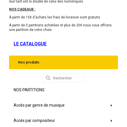
leur tarif est le double de celui des numériques.
NOS CADEAUX :
À partir de 15€ d'achats les frais de livraison sont gratuits.
À partir de 5 partitions achetées et plus de 20€ nous vous offrons
une partition de votre choix.
LE CATALOGUE
Nos produits
NOS PARTITIONS
Accès par genre de musique
Accès par compositeur