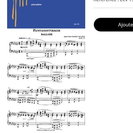
Ajoute