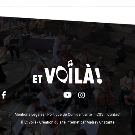
Mentions Légales
Politique de Confidentialité
CGV
Contact
© Et voilà -
Création du site internet par Audrey Cristante