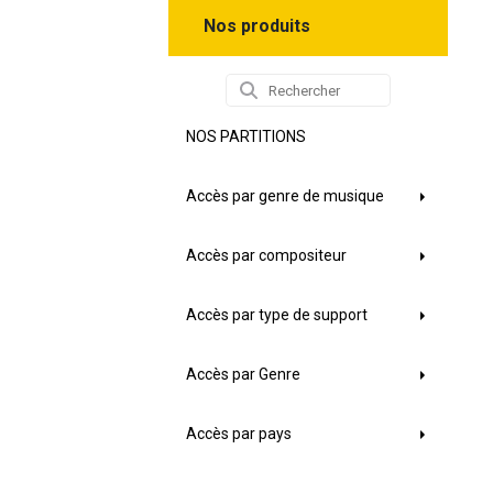
Nos produits
NOS PARTITIONS
Accès par genre de musique
Accès par compositeur
Accès par type de support
Accès par Genre
Accès par pays