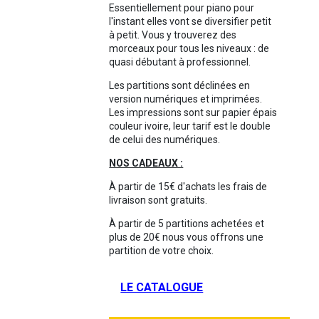
Essentiellement pour piano pour
l'instant elles vont se diversifier petit
à petit. Vous y trouverez des
morceaux pour tous les niveaux : de
quasi débutant à professionnel.
Les partitions sont déclinées en
version numériques et imprimées.
Les impressions sont sur papier épais
couleur ivoire, leur tarif est le double
de celui des numériques.
NOS CADEAUX :
À partir de 15€ d'achats les frais de
livraison sont gratuits.
À partir de 5 partitions achetées et
plus de 20€ nous vous offrons une
partition de votre choix.
LE CATALOGUE