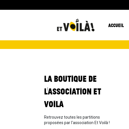
ACCUEIL
LA BOUTIQUE DE
L'ASSOCIATION ET
VOILÀ
Retrouvez toutes les partitions
proposées par l'association Et Voilà !