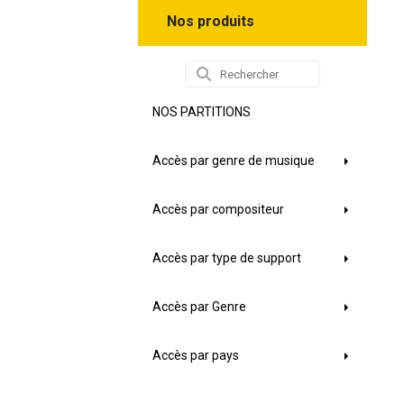
Nos produits
NOS PARTITIONS
Accès par genre de musique
Accès par compositeur
Accès par type de support
Accès par Genre
Accès par pays