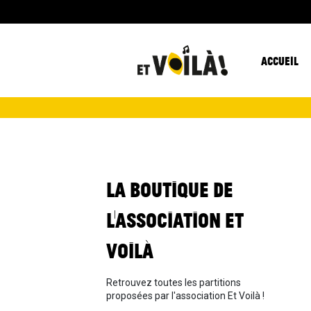
ACCUEIL
LA BOUTIQUE DE
L'ASSOCIATION ET
VOILÀ
Retrouvez toutes les partitions
proposées par l'association Et Voilà !