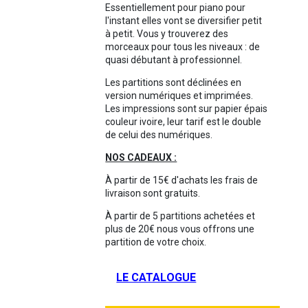
Essentiellement pour piano pour
l'instant elles vont se diversifier petit
à petit. Vous y trouverez des
morceaux pour tous les niveaux : de
quasi débutant à professionnel.
Les partitions sont déclinées en
version numériques et imprimées.
Les impressions sont sur papier épais
couleur ivoire, leur tarif est le double
de celui des numériques.
NOS CADEAUX :
À partir de 15€ d'achats les frais de
livraison sont gratuits.
À partir de 5 partitions achetées et
plus de 20€ nous vous offrons une
partition de votre choix.
LE CATALOGUE