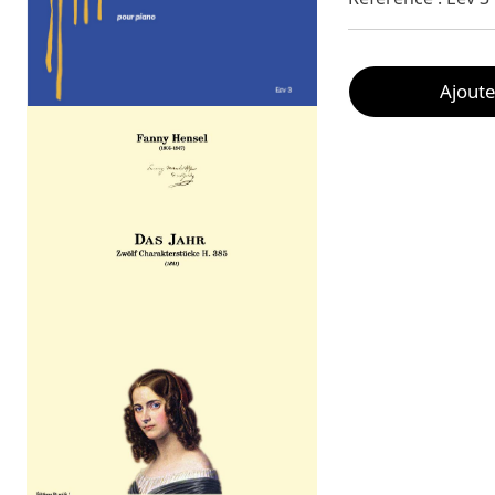
Ajoute