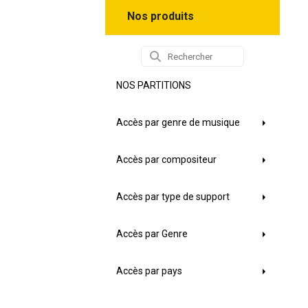
Nos produits
NOS PARTITIONS
Accès par genre de musique
Accès par compositeur
Accès par type de support
Accès par Genre
Accès par pays