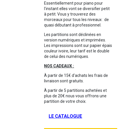
Essentiellement pour piano pour
l'instant elles vont se diversifier petit
à petit. Vous y trouverez des
morceaux pour tous les niveaux : de
quasi débutant à professionnel.
Les partitions sont déclinées en
version numériques et imprimées.
Les impressions sont sur papier épais
couleur ivoire, leur tarif est le double
de celui des numériques.
NOS CADEAUX :
À partir de 15€ d'achats les frais de
livraison sont gratuits.
À partir de 5 partitions achetées et
plus de 20€ nous vous offrons une
partition de votre choix.
LE CATALOGUE