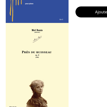
Ajoute