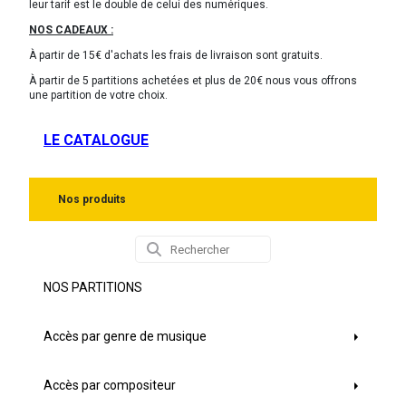
leur tarif est le double de celui des numériques.
NOS CADEAUX :
À partir de 15€ d'achats les frais de livraison sont gratuits.
À partir de 5 partitions achetées et plus de 20€ nous vous offrons
une partition de votre choix.
LE CATALOGUE
Nos produits
NOS PARTITIONS
Accès par genre de musique
Accès par compositeur