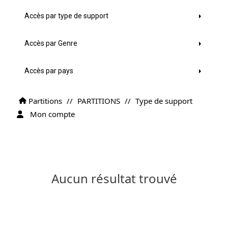
Accès par type de support
Accès par Genre
Accès par pays
Partitions
//
PARTITIONS
//
Type de support
Mon compte
Aucun résultat trouvé