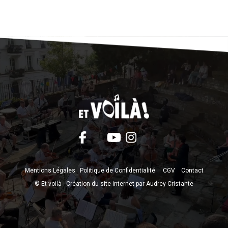
Mentions Légales
Politique de Confidentialité
CGV
Contact
© Et voilà -
Création du site internet par Audrey Cristante